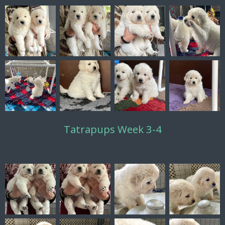
Tatrapups Week 3-4