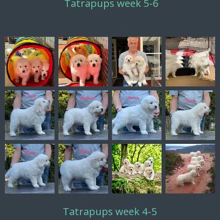
Tatrapups week 5-6
Tatrapups week 4-5