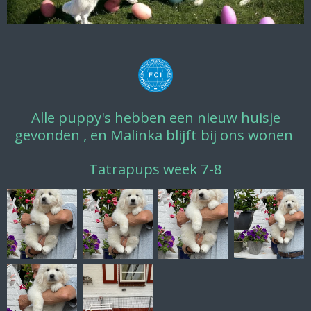
Alle puppy's hebben een nieuw huisje
gevonden , en Malinka blijft bij ons wonen
Tatrapups week 7-8